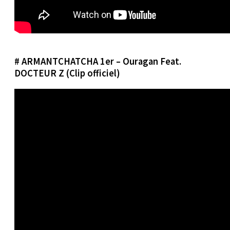
# ARMANTCHATCHA 1er – Ouragan Feat.
DOCTEUR Z (Clip officiel)