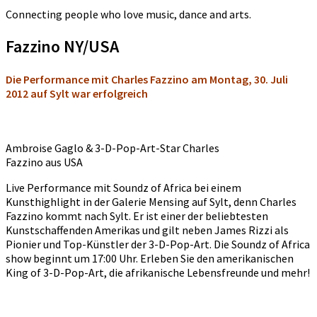
Connecting people who love music, dance and arts.
Fazzino NY/USA
Die Performance mit Charles Fazzino am Montag, 30. Juli
2012 auf Sylt war erfolgreich
Ambroise Gaglo & 3-D-Pop-Art-Star Charles
Fazzino aus USA
Live Performance mit Soundz of Africa bei einem
Kunsthighlight in der Galerie Mensing auf Sylt, denn Charles
Fazzino kommt nach Sylt. Er ist einer der beliebtesten
Kunstschaffenden Amerikas und gilt neben James Rizzi als
Pionier und Top-Künstler der 3-D-Pop-Art. Die Soundz of Africa
show beginnt um 17:00 Uhr. Erleben Sie den amerikanischen
King of 3-D-Pop-Art, die afrikanische Lebensfreunde und mehr!