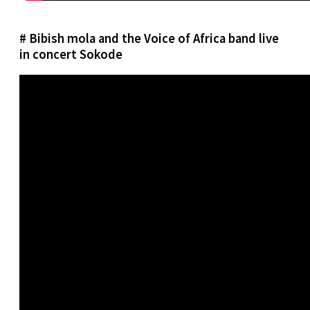
# Bibish mola and the Voice of Africa band live
in concert Sokode