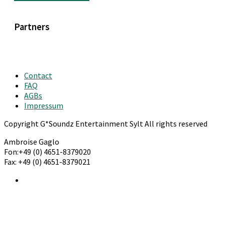
Partners
Contact
FAQ
AGBs
Impressum
Copyright G*Soundz Entertainment Sylt All rights reserved
Ambroise Gaglo
Fon:+49 (0) 4651-8379020
Fax: +49 (0) 4651-8379021