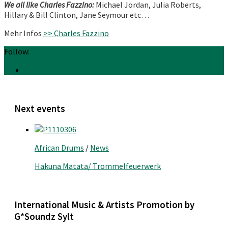
We all like Charles Fazzino:
Michael Jordan, Julia Roberts,
Hillary & Bill Clinton, Jane Seymour etc…
Mehr Infos
>> Charles Fazzino
Follow:
Next events
African Drums
/
News
Hakuna Matata/ Trommelfeuerwerk
International Music & Artists Promotion by
G*Soundz Sylt