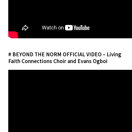
# BEYOND THE NORM OFFICIAL VIDEO – Living
Faith Connections Choir and Evans Ogboi