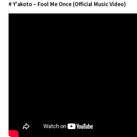
# Y'akoto – Fool Me Once (Official Music Video)