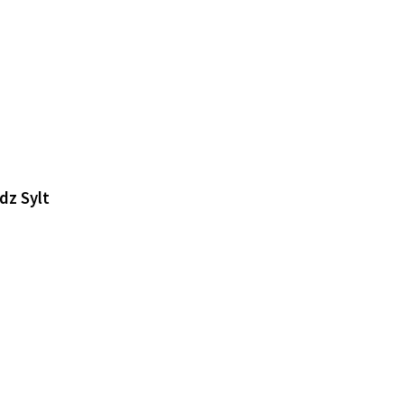
dz Sylt