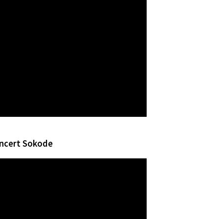
concert Sokode