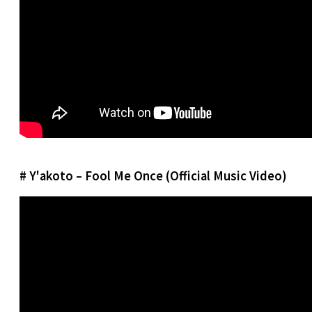
# Y'akoto – Fool Me Once (Official Music Video)